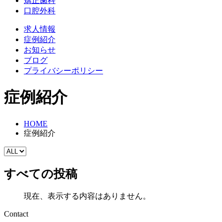
矯正歯科
口腔外科
求人情報
症例紹介
お知らせ
ブログ
プライバシーポリシー
症例紹介
HOME
症例紹介
すべての投稿
現在、表示する内容はありません。
Contact